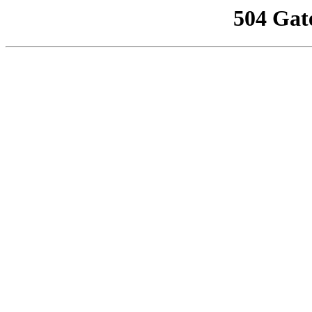
504 Gat